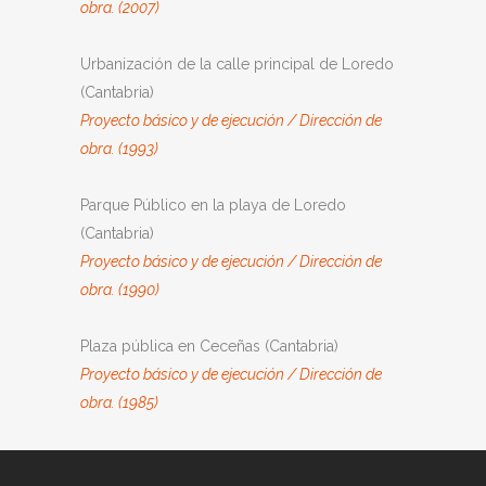
obra. (2007)
Urbanización de la calle principal de Loredo
(Cantabria)
Proyecto básico y de ejecución / Dirección de
obra. (1993)
Parque Público en la playa de Loredo
(Cantabria)
Proyecto básico y de ejecución / Dirección de
obra. (1990)
Plaza pública en Ceceñas (Cantabria)
Proyecto básico y de ejecución / Dirección de
obra. (1985)