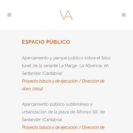
ESPACIO PÚBLICO
Aparcamiento y parque público sobre el falso
túnel de la variante La Marga- La Albericia, en
Santander (Cantabria)
Proyecto básico y de ejecución / Dirección de
obra. (2014)
Aparcamiento público subterráneo y
urbanización de la plaza de Alfonso XIII, de
Santander (Cantabria)
Proyecto básico y de ejecución / Dirección de