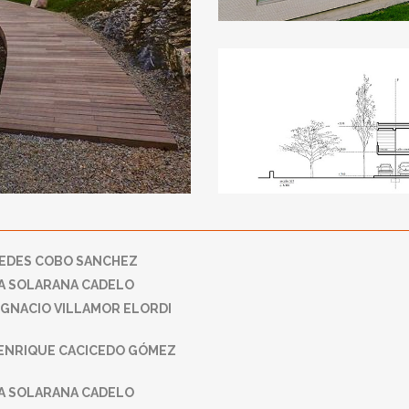
EDES COBO SANCHEZ
TA SOLARANA CADELO
IGNACIO VILLAMOR ELORDI
 ENRIQUE CACICEDO GÓMEZ
A SOLARANA CADELO