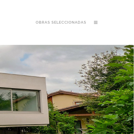
OBRAS SELECCIONADAS