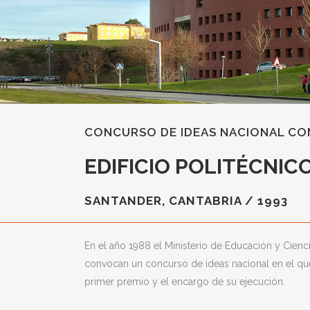
CONCURSO DE IDEAS NACIONAL CON
EDIFICIO POLITÉCNIC
SANTANDER, CANTABRIA / 1993
En el año 1988 el Ministerio de Educación y Cienci
convocan un concurso de ideas nacional en el que
primer premio y el encargo de su ejecución.