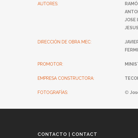
AUTORES:
RAMÓ
ANTO
JOSE 
JESUS
DIRECCIÓN DE OBRA MEC:
JAVIE
FERM
PROMOTOR:
MINIS
EMPRESA CONSTRUCTORA:
TECO
FOTOGRAFÍAS:
©
Jos
CONTACTO | CONTACT