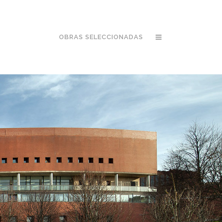
OBRAS SELECCIONADAS